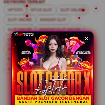
KEYWORD TERKAIT
HPTOTO
SITUS SLOT
SLOT ONLINE
SLOT ONLINE
BANDAR SLOT
SLOT GACOR
BANDAR SLOT GACOR
LINK SLOT
SLOT RESMI
SITUS SLOT GACOR
SITUS SLOT ONLINE
BANDAR SLOT ONLINE
SLOT RESMI
SLOT777
SITUS GACOR
View all