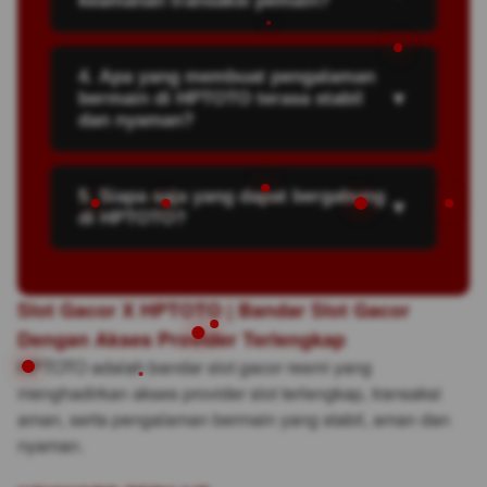
keamanan transaksi pemain?
4. Apa yang membuat pengalaman
bermain di HPTOTO terasa stabil
▼
dan nyaman?
5. Siapa saja yang dapat bergabung
▼
di HPTOTO?
Slot Gacor X HPTOTO | Bandar Slot Gacor
Dengan Akses Provider Terlengkap
HPTOTO adalah bandar slot gacor resmi yang
menghadirkan akses provider slot terlengkap, transaksi
aman, serta pengalaman bermain yang stabil, aman dan
nyaman.