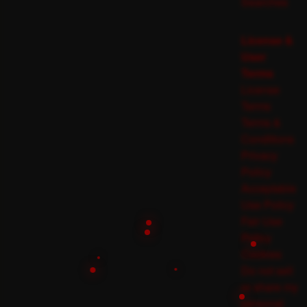
Searches
License &
User
Terms
License
Terms
Terms &
Conditions
Privacy
Policy
Acceptable
Use Policy
Fair Use
Policy
Cookies
Do not sell
or share my
personal